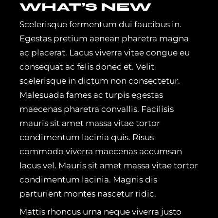
WHAT’S NEW
Scelerisque fermentum dui faucibus in.
Egestas pretium aenean pharetra magna
ac placerat. Lacus viverra vitae congue eu
consequat ac felis donec et. Velit
scelerisque in dictum non consectetur.
Malesuada fames ac turpis egestas
maecenas pharetra convallis. Facilisis
mauris sit amet massa vitae tortor
condimentum lacinia quis. Risus
commodo viverra maecenas accumsan
lacus vel. Mauris sit amet massa vitae tortor
condimentum lacinia. Magnis dis
parturient montes nascetur ridic.
Mattis rhoncus urna neque viverra justo