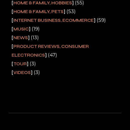
(55)
HOME & FAMILY, HOBBIES
(53)
HOME & FAMILY, PETS
(59)
INTERNET BUSINESS, ECOMMERCE
(19)
MUSIC
(13)
NEWS
PRODUCT REVIEWS, CONSUMER
(47)
ELECTRONICS
(3)
TOUR
(3)
VIDEOS