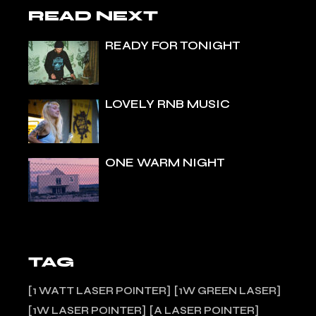
READ NEXT
READY FOR TONIGHT
LOVELY RNB MUSIC
ONE WARM NIGHT
TAG
1 WATT LASER POINTER
1W GREEN LASER
1W LASER POINTER
A LASER POINTER