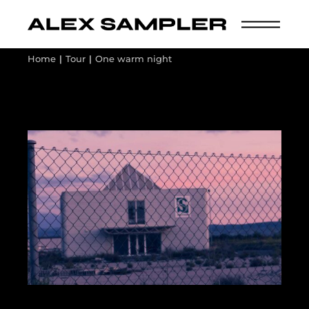
Home
Tour
One warm night