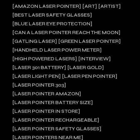
AMAZON LASER POINTER
ART
ARTIST
BEST LASER SAFETY GLASSES
BLUE LASER EYE PROTECTION
CAN A LASER POINTER REACH THE MOON
GATLING LASER
GREEN LASER POINTER
HANDHELD LASER POWER METER
HIGH POWERED LASERS
INTERVIEW
LASER 301 BATTERY
LASER GOLD
LASER LIGHT PEN
LASER PEN POINTER
LASER POINTER 303
LASER POINTER AMAZON
LASER POINTER BATTERY SIZE
LASER POINTER IN STORE
LASER POINTER RECHARGEABLE
LASER POINTER SAFETY GLASSES
LASER POINTERS NEAR ME