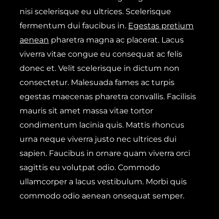
nisi scelerisque eu ultrices. Scelerisque
fermentum dui faucibus in.
Egestas pretium
aenean
pharetra magna ac placerat. Lacus
viverra vitae congue eu consequat ac felis
donec et. Velit scelerisque in dictum non
consectetur. Malesuada fames ac turpis
egestas maecenas pharetra convallis. Facilisis
mauris sit amet massa vitae tortor
condimentum lacinia quis. Mattis rhoncus
urna neque viverra justo nec ultrices dui
sapien. Faucibus in ornare quam viverra orci
sagittis eu volutpat odio. Commodo
ullamcorper a lacus vestibulum. Morbi quis
commodo odio aenean onsequat semper.