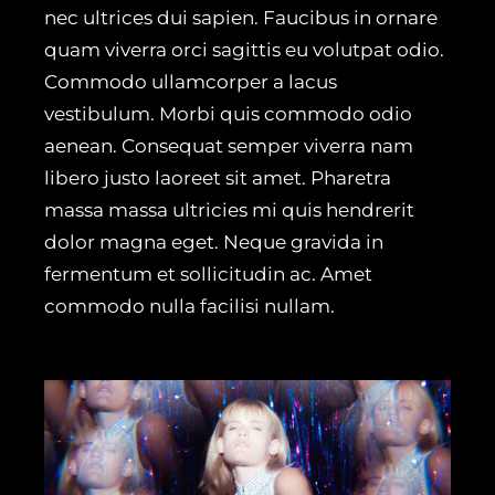
nec ultrices dui sapien. Faucibus in ornare
quam viverra orci sagittis eu volutpat odio.
Commodo ullamcorper a lacus
vestibulum. Morbi quis commodo odio
aenean. Consequat semper viverra nam
libero justo laoreet sit amet. Pharetra
massa massa ultricies mi quis hendrerit
dolor magna eget. Neque gravida in
fermentum et sollicitudin ac. Amet
commodo nulla facilisi nullam.