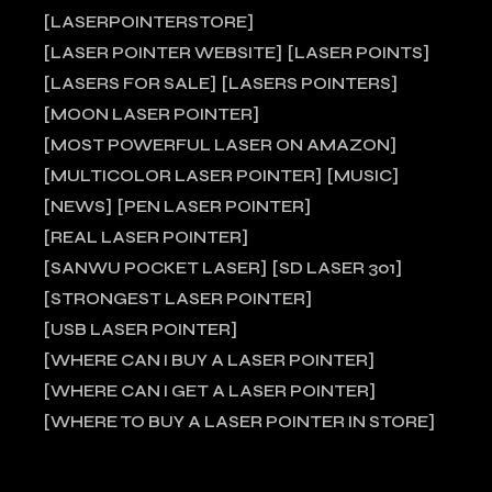
LASERPOINTERSTORE
LASER POINTER WEBSITE
LASER POINTS
LASERS FOR SALE
LASERS POINTERS
MOON LASER POINTER
MOST POWERFUL LASER ON AMAZON
MULTICOLOR LASER POINTER
MUSIC
NEWS
PEN LASER POINTER
REAL LASER POINTER
SANWU POCKET LASER
SD LASER 301
STRONGEST LASER POINTER
USB LASER POINTER
WHERE CAN I BUY A LASER POINTER
WHERE CAN I GET A LASER POINTER
WHERE TO BUY A LASER POINTER IN STORE