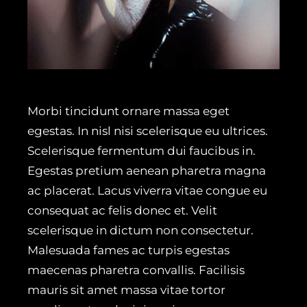
Morbi tincidunt ornare massa eget
egestas. In nisl nisi scelerisque eu ultrices.
Scelerisque fermentum dui faucibus in.
Egestas pretium aenean pharetra magna
ac placerat. Lacus viverra vitae congue eu
consequat ac felis donec et. Velit
scelerisque in dictum non consectetur.
Malesuada fames ac turpis egestas
maecenas pharetra convallis. Facilisis
mauris sit amet massa vitae tortor