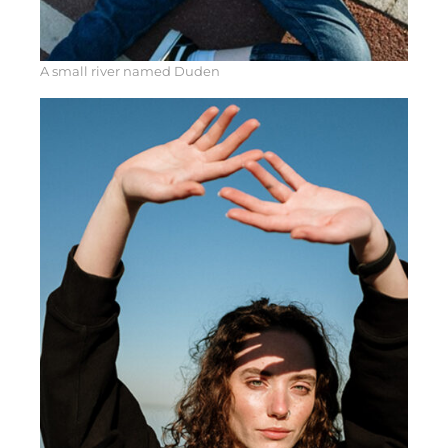
A small river named Duden