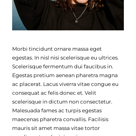
Morbi tincidunt ornare massa eget
egestas. In nisl nisi scelerisque eu ultrices.
Scelerisque fermentum dui faucibus in.
Egestas pretium aenean pharetra magna
ac placerat. Lacus viverra vitae congue eu
consequat ac felis donec et. Velit
scelerisque in dictum non consectetur.
Malesuada fames ac turpis egestas
maecenas pharetra convallis. Facilisis
mauris sit amet massa vitae tortor