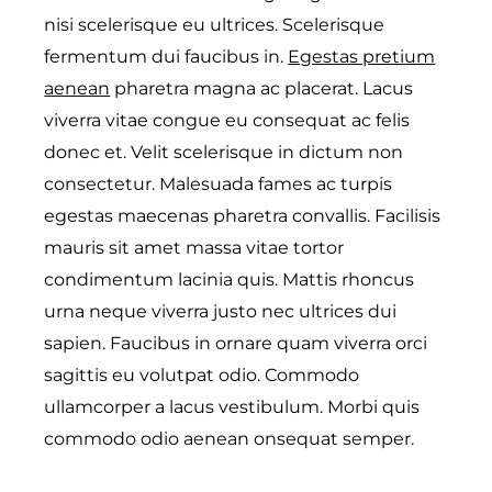
nisi scelerisque eu ultrices. Scelerisque
fermentum dui faucibus in.
Egestas pretium
aenean
pharetra magna ac placerat. Lacus
viverra vitae congue eu consequat ac felis
donec et. Velit scelerisque in dictum non
consectetur. Malesuada fames ac turpis
egestas maecenas pharetra convallis. Facilisis
mauris sit amet massa vitae tortor
condimentum lacinia quis. Mattis rhoncus
urna neque viverra justo nec ultrices dui
sapien. Faucibus in ornare quam viverra orci
sagittis eu volutpat odio. Commodo
ullamcorper a lacus vestibulum. Morbi quis
commodo odio aenean onsequat semper.