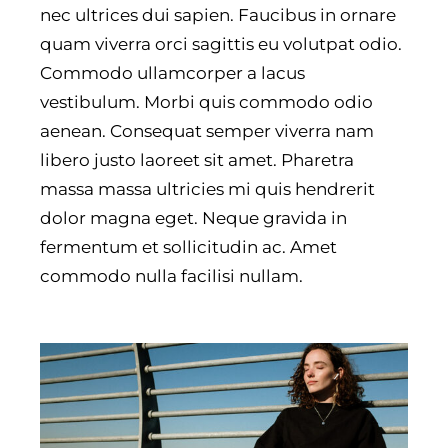
nec ultrices dui sapien. Faucibus in ornare
quam viverra orci sagittis eu volutpat odio.
Commodo ullamcorper a lacus
vestibulum. Morbi quis commodo odio
aenean. Consequat semper viverra nam
libero justo laoreet sit amet. Pharetra
massa massa ultricies mi quis hendrerit
dolor magna eget. Neque gravida in
fermentum et sollicitudin ac. Amet
commodo nulla facilisi nullam.