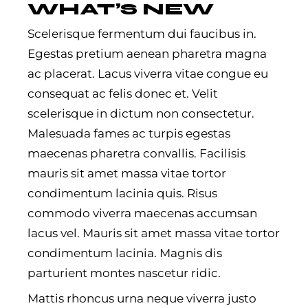
WHAT’S NEW
Scelerisque fermentum dui faucibus in.
Egestas pretium aenean pharetra magna
ac placerat. Lacus viverra vitae congue eu
consequat ac felis donec et. Velit
scelerisque in dictum non consectetur.
Malesuada fames ac turpis egestas
maecenas pharetra convallis. Facilisis
mauris sit amet massa vitae tortor
condimentum lacinia quis. Risus
commodo viverra maecenas accumsan
lacus vel. Mauris sit amet massa vitae tortor
condimentum lacinia. Magnis dis
parturient montes nascetur ridic.
Mattis rhoncus urna neque viverra justo