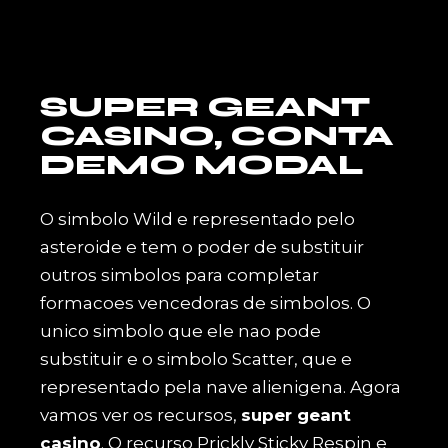
SUPER GEANT
CASINO, CONTA
DEMO MODAL
O simbolo Wild e representado pelo
asteroide e tem o poder de substituir
outros simbolos para completar
formacoes vencedoras de simbolos. O
unico simbolo que ele nao pode
substituir e o simbolo Scatter, que e
representado pela nave alienigena. Agora
vamos ver os recursos,
super geant
casino
. O recurso Prickly Sticky Respin e