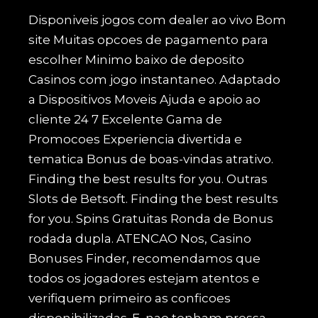
Disponiveis jogos com dealer ao vivo Bom
site Muitas opcoes de pagamento para
escolher Minimo baixo de deposito
Casinos com jogo instantaneo. Adaptado
a Dispositivos Moveis Ajuda e apoio ao
cliente 24 7 Excelente Gama de
Promocoes Experiencia divertida e
tematica Bonus de boas-vindas atrativo.
Finding the best results for you. Outras
Slots de Betsoft. Finding the best results
for you. Spins Gratuitas Ronda de Bonus
rodada dupla. ATENCAO Nos, Casino
Bonuses Finder, recomendamos que
todos os jogadores estejam atentos e
verifiquem primeiro as conficoes