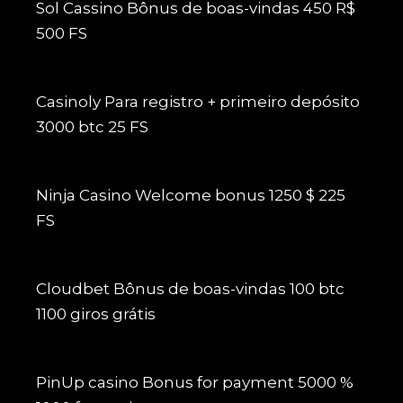
Sol Cassino Bônus de boas-vindas 450 R$
500 FS
Casinoly Para registro + primeiro depósito
3000 btc 25 FS
Ninja Casino Welcome bonus 1250 $ 225
FS
Cloudbet Bônus de boas-vindas 100 btc
1100 giros grátis
PinUp casino Bonus for payment 5000 %