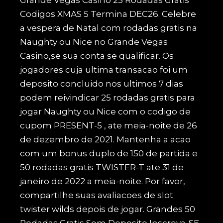
Grande Vegas Casino 25 Rodadas Gratis
Codigos XMAS 5 Termina DEC26. Celebre
a vespera de Natal com rodadas gratis na
Naughty ou Nice no Grande Vegas
Casino,se sua conta se qualificar. Os
jogadores cuja ultima transacao foi um
deposito concluido nos ultimos 7 dias
podem reivindicar 25 rodadas gratis para
jogar Naughty ou Nice com o codigo de
cupom PRESENT-5 , ate meia-noite de 26
de dezembro de 2021. Mantenha a acao
com um bonus duplo de 150 de partida e
50 rodadas gratis TWISTER-T ate 31 de
janeiro de 2022 a meia-noite. Por favor,
compartilhe suas avaliacoes de slot
twister wilds depois de jogar. Grandes 50