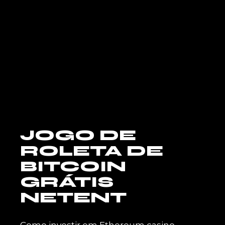
JOGO DE
ROLETA DE
BITCOIN
GRÁTIS
NETENT
Como investir em Ethereum casino,