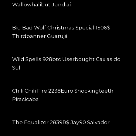
Wallowhalibut Jundiaí
Big Bad Wolf Christmas Special 1506$
Thirdbanner Guarujá
Wild Spells 928btc Userbought Caxias do
Sul
Chili Chili Fire 2238Euro Shockingteeth
Piracicaba
The Equalizer 2839R$ Jay90 Salvador