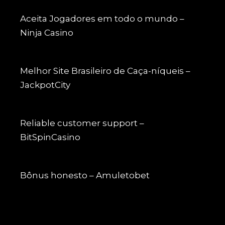
Aceita Jogadores em todo o mundo –
Ninja Casino
Melhor Site Brasileiro de Caça-níqueis –
JackpotCity
Reliable customer support –
BitSpinCasino
Bônus honesto – Amuletobet