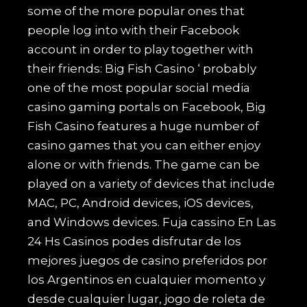
some of the more popular ones that
people log into with their Facebook
account in order to play together with
their friends: Big Fish Casino ‘ probably
one of the most popular social media
casino gaming portals on Facebook, Big
Fish Casino features a huge number of
casino games that you can either enjoy
alone or with friends. The game can be
played on a variety of devices that include
MAC, PC, Android devices, iOS devices,
and Windows devices.
Fuja cassino
En Las
24 Hs Casinos podes disfrutar de los
mejores juegos de casino preferidos por
los Argentinos en cualquier momento y
desde cualquier lugar, jogo de roleta de