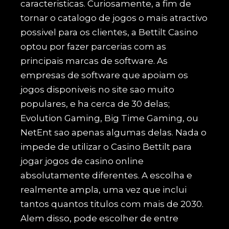
caracteristicas. Curiosamente, a fim de
tornar o catalogo de jogos o mais atractivo
possivel para os clientes, a Bettilt Casino
optou por fazer parcerias com as
principais marcas de software. As
empresas de software que apoiam os
jogos disponiveis no site sao muito
populares, e ha cerca de 30 delas;
Evolution Gaming, Big Time Gaming, ou
NetEnt sao apenas algumas delas. Nada o
impede de utilizar o Casino Bettilt para
jogar jogos de casino online
absolutamente diferentes. A escolha e
realmente ampla, uma vez que inclui
tantos quantos titulos com mais de 2030.
Alem disso, pode escolher de entre