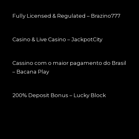
Fully Licensed & Regulated – Brazino777
Casino & Live Casino – JackpotCity
Cassino com o maior pagamento do Brasil
– Bacana Play
200% Deposit Bonus – Lucky Block