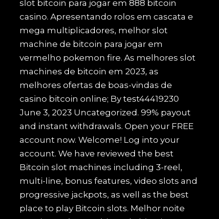
slot bitcoin para jogar em 888 bitcoin
casino. Apresentando rolos em cascata e
mega multiplicadores, melhor slot
machine de bitcoin para jogar em
vermelho pokemon fire. As melhores slot
machines de bitcoin em 2023, as
melhores ofertas de boas-vindas de
casino bitcoin online; By test44419230
June 3, 2023 Uncategorized. 99% payout
and instant withdrawals. Open your FREE
account now. Welcome! Log into your
account. We have reviewed the best
Bitcoin slot machines including 3-reel,
multi-line, bonus features, video slots and
progressive jackpots, as well as the best
place to play Bitcoin slots. Melhor noite