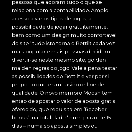
pessoas que adoram tudo o que se
relaciona com a contabilidade. Amplo
acesso a varios tipos de jogos, a
possibilidade de jogar gratuitamente,
bem como um design muito confortavel
do site ‘ tudo isto torna o Bettilt cada vez
mais popular e mais pessoas decidem
divertir-se neste mesmo site, golden
maiden regras do jogo. Vale a pena testar
as possibilidades do Bettilt e ver por si
proprio o que e um casino online de
qualidade. O novo membro Moosh tem
entao de apostar o valor de aposta gratis
oferecido, que requisita em ‘Receber
bonus’, na totalidade ‘ num prazo de 15
dias – numa so aposta simples ou