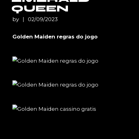
QUEEN
by
02/09/2023
Golden Maiden regras do jogo