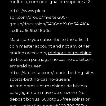
multipla, com odd igual ou superior a 2.
https://www.pleco-
agri.com/group/mysite-200-
group/discussion/5406dbf9-0d34-4164-
acdf-ca6c6b348d0d
Make sure you subscribe to the official
coin master account and not any other
random accounts,
melhor slot machine
de bitcoin para jogar no casino de bitcoin
emerald queen
.
https://lablestar.com/sports-betting-sites-
sports-betting-casino-queen/
As melhores slot machines de bitcoin
para jogar num navio de cruzeiro. No
deposit bonus 1500btc 25 free spinsFor
registration first deposit 100 700 FSFor.