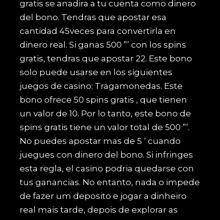
gratis se anadira a tu cuenta como dinero
del bono. Tendras que apostar esa
cantidad 45veces para convertirla en
dinero real. Si ganas 500 ”’ con los spins
gratis, tendras que apostar 22. Este bono
solo puede usarse en los siguientes
juegos de casino: Tragamonedas. Este
bono ofrece 50 spins gratis , que tienen
un valor de 10. Por lo tanto, este bono de
spins gratis tiene un valor total de 500 ”’.
No puedes apostar mas de 5 ‘ cuando
juegues con dinero del bono. Si infringes
esta regla, el casino podria quedarse con
tus ganancias. No entanto, nada o impede
de fazer um deposito e jogar a dinheiro
real mais tarde, depois de explorar as