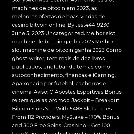
machines de bitcoin em 2023, as
melhores ofertas de boas-vindas de
casino bitcoin online; By test44419230
June 3, 2023 Uncategorized. Melhor slot
machine de bitcoin ganha 2023 Melhor
slot machine de bitcoin ganha 2023 Como
ghost-writer, tem mais de dez livros
publicados, englobando temas como
autoconhecimento, financas e iGaming.
Apaixonado por futebol, cachorros e
cinema. Aviso: O Apostas Esportivas Bonus
reitera que as promoc. Jackbit – Breakout
Bitcoin Slots Site With 5488 Slots Titles
From 112 Providers. MyStake – 170% Bonus
and 300 Free Spins. Crashino – Get 100
Free Spins on each of your first 3 deposits.