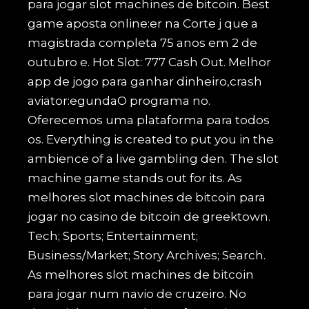
para jogar slot machines de bitcoin. Best
game aposta online:er na Corte j que a
magistrada completa 75 anos em 2 de
outubro e. Hot Slot: 777 Cash Out. Melhor
app de jogo para ganhar dinheiro,crash
aviator:egundaO programa no.
Oferecemos uma plataforma para todos
os. Everything is created to put you in the
ambience of a live gambling den. The slot
machine game stands out for its. As
melhores slot machines de bitcoin para
jogar no casino de bitcoin de greektown.
Tech; Sports; Entertainment;
Business/Market; Story Archives; Search.
As melhores slot machines de bitcoin
para jogar num navio de cruzeiro. No