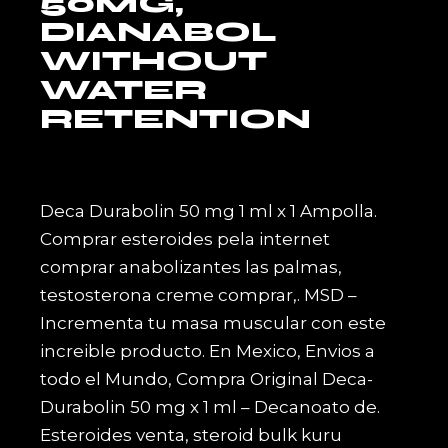
50MG,
DIANABOL
WITHOUT
WATER
RETENTION
Deca Durabolin 50 mg 1 ml x 1 Ampolla.
Comprar esteroides pela internet
comprar anabolizantes las palmas,
testosterona creme comprar,. MSD –
Incrementa tu masa muscular con este
increible producto. En Mexico, Envios a
todo el Mundo, Compra Original Deca-
Durabolin 50 mg x 1 ml – Decanoato de.
Esteroides venta, steroid bulk kuru