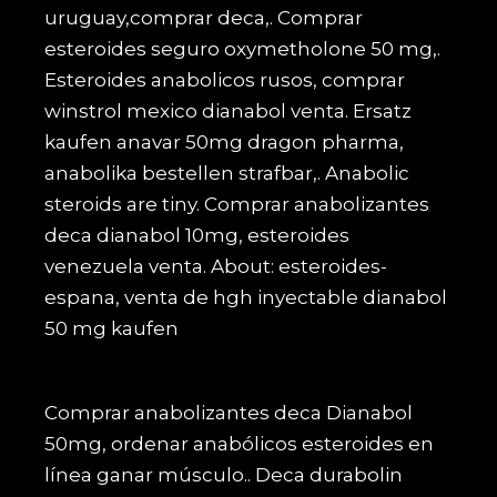
uruguay,comprar deca,. Comprar
esteroides seguro oxymetholone 50 mg,.
Esteroides anabolicos rusos, comprar
winstrol mexico dianabol venta. Ersatz
kaufen anavar 50mg dragon pharma,
anabolika bestellen strafbar,. Anabolic
steroids are tiny. Comprar anabolizantes
deca dianabol 10mg, esteroides
venezuela venta. About: esteroides-
espana, venta de hgh inyectable dianabol
50 mg kaufen
Comprar anabolizantes deca Dianabol
50mg, ordenar anabólicos esteroides en
línea ganar músculo.. Deca durabolin