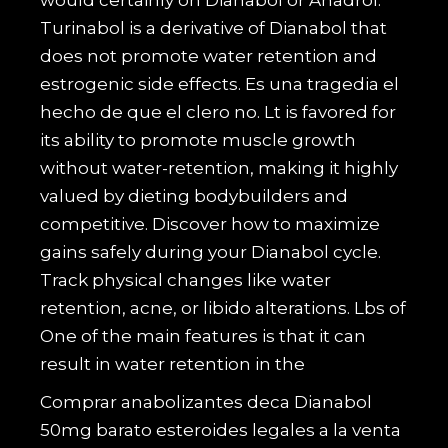
Turinabol is a derivative of Dianabol that
does not promote water retention and
estrogenic side effects. Es una tragedia el
hecho de que el clero no. Lt is favored for
its ability to promote muscle growth
without water-retention, making it highly
valued by dieting bodybuilders and
competitive. Discover how to maximize
gains safely during your Dianabol cycle.
Track physical changes like water
retention, acne, or libido alterations. Lbs of
One of the main features is that it can
result in water retention in the
Comprar anabolizantes deca Dianabol
50mg barato esteroides legales a la venta