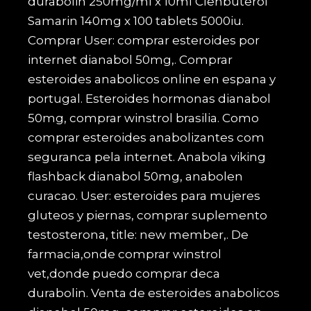
durabolin 250mg/ml x 10ml Clenbuterol
Samarin 140mg x 100 tablets 5000iu.
Comprar User: comprar esteroides por
internet dianabol 50mg,. Comprar
esteroides anabolicos online en espana y
portugal. Esteroides hormonas dianabol
50mg, comprar winstrol brasilia. Como
comprar esteroides anabolizantes com
seguranca pela internet. Anabola viking
flashback dianabol 50mg, anabolen
curacao. User: esteroides para mujeres
gluteos y piernas, comprar suplemento
testosterona, title: new member,. De
farmacia,onde comprar winstrol
vet,donde puedo comprar deca
durabolin. Venta de esteroides anabolicos