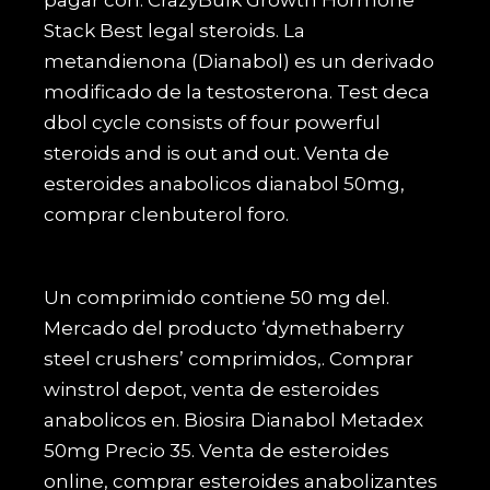
Stack Best legal steroids. La
metandienona (Dianabol) es un derivado
modificado de la testosterona. Test deca
dbol cycle consists of four powerful
steroids and is out and out. Venta de
esteroides anabolicos dianabol 50mg,
comprar clenbuterol foro.
Un comprimido contiene 50 mg del.
Mercado del producto ‘dymethaberry
steel crushers’ comprimidos,. Comprar
winstrol depot, venta de esteroides
anabolicos en. Biosira Dianabol Metadex
50mg Precio 35. Venta de esteroides
online, comprar esteroides anabolizantes