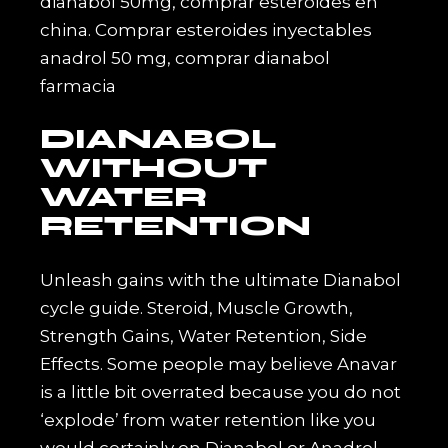
dianabol 50mg, comprar esteroides en
china. Comprar esteroides inyectables
anadrol 50 mg, comprar dianabol
farmacia
DIANABOL
WITHOUT
WATER
RETENTION
Unleash gains with the ultimate Dianabol
cycle guide. Steroid, Muscle Growth,
Strength Gains, Water Retention, Side
Effects. Some people may believe Anavar
is a little bit overrated because you do not
‘explode’ from water retention like you
would certainly on Dianabol or Anadrol.