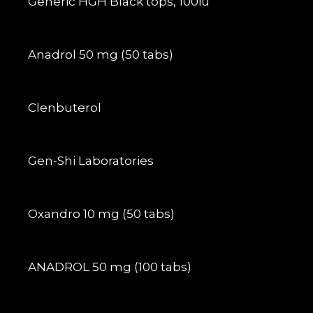
Generic HGH Black tops, 100iu
Anadrol 50 mg (50 tabs)
Clenbuterol
Gen-Shi Laboratories
Oxandro 10 mg (50 tabs)
ANADROL 50 mg (100 tabs)