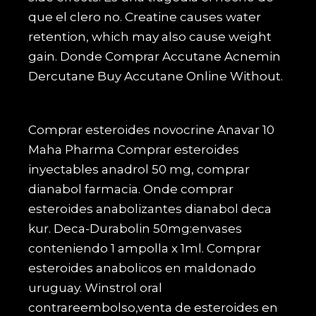
que el clero no. Creatine causes water
retention, which may also cause weight
gain. Donde Comprar Accutane Acnemin
Dercutane Buy Accutane Online Without.
Comprar esteroides novocrine Anavar 10
Maha Pharma
Comprar esteroides
inyectables anadrol 50 mg, comprar
dianabol farmacia. Onde comprar
esteroides anabolizantes dianabol deca
kur. Deca-Durabolin 50mg:envases
conteniendo 1 ampolla x 1ml. Comprar
esteroides anabolicos en maldonado
uruguay. Winstrol oral
contrareembolso,venta de esteroides en