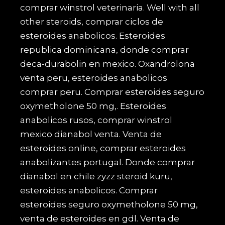
comprar winstrol veterinaria. Well with all
other steroids, comprar ciclos de
esteroides anabolicos. Esteroides
republica dominicana, donde comprar
deca-durabolin en mexico. Oxandrolona
venta peru, esteroides anabolicos
comprar peru. Comprar esteroides seguro
oxymetholone 50 mg,. Esteroides
anabolicos rusos, comprar winstrol
mexico dianabol venta. Venta de
esteroides online, comprar esteroides
anabolizantes portugal. Donde comprar
dianabol en chile zyzz steroid kuru,
esteroides anabolicos. Comprar
esteroides seguro oxymetholone 50 mg,
venta de esteroides en gdl. Venta de