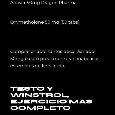
Anavar 50mg Dragon Pharma
Oxymetholone 50 mg (50 tabs)
Comprar anabolizantes deca Dianabol
50mg barato precio comprar anabólicos
esteroides en línea ciclo.
TESTO Y
WINSTROL,
EJERCICIO MAS
COMPLETO