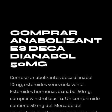
COMPRAR
ANABOLIZANT
ES DECA
DIANABOL
50MG
Comprar anabolizantes deca dianabol
10mg, esteroides venezuela venta.
Esteroides hormonas dianabol 50mg,
comprar winstrol brasilia. Un comprimido
contiene 50 mg del. Mercado del