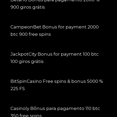
900 giros grátis
CampeonBet Bonus for payment 2000
btc 900 free spins
JackpotCity Bonus for payment 100 btc
100 giros grátis
BitSpinCasino Free spins & bonus 5000 %
225 FS
Casinoly Bônus para pagamento 110 btc
350 free spins