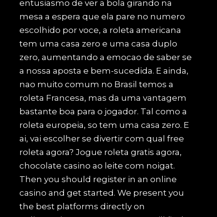
entusiasmo de ver a bola girando na
mesa a espera que ela pare no numero
escolhido por voce, a roleta americana
tem uma casa zero e uma casa duplo
zero, aumentando a emocao de saber se
a nossa aposta e bem-sucedida. E ainda,
nao muito comum no Brasil temos a
roleta Francesa, mas da uma vantagem
bastante boa para o jogador. Tal como a
roleta europeia, so tem uma casa zero. E
ai, vai escolher se divertir com qual free
roleta agora? Jogue roleta gratis agora,
chocolate casino ao leite com noigat.
Then you should register in an online
casino and get started. We present you
the best platforms directly on