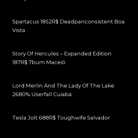
Spartacus 1852R$ Deadpanconsistent Boa
Vista
Story Of Hercules – Expanded Edition
187R$ 7bum Maceió
Lord Merlin And The Lady Of The Lake
2680% Userfall Cuiabá
Tesla Jolt 688R$ Toughwife Salvador