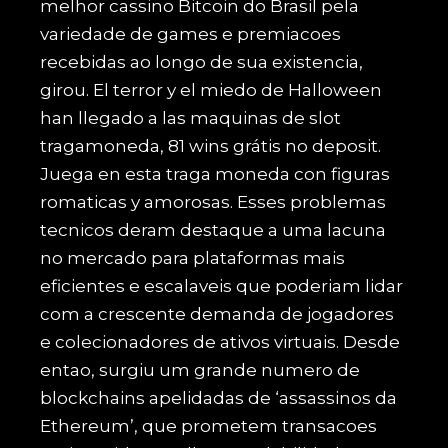
melhor cassino Bitcoin do Brasil pela
variedade de games e premiacoes
recebidas ao longo de sua existencia,
girou. El terror y el miedo de Halloween
han llegado a las maquinas de slot
tragamoneda, 81 wins grátis no deposit.
Juega en esta traga moneda con figuras
romaticas y amorosas. Esses problemas
tecnicos deram destaque a uma lacuna
no mercado para plataformas mais
eficientes e escalaveis que poderiam lidar
com a crescente demanda de jogadores
e colecionadores de ativos virtuais. Desde
entao, surgiu um grande numero de
blockchains apelidadas de ‘assassinos da
Ethereum’, que prometem transacoes