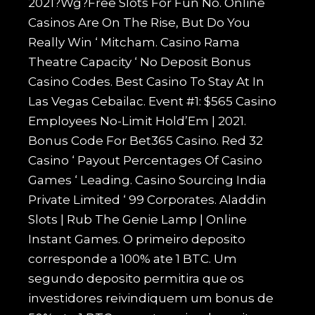
2021?Wg?Free Slots For Fun No. Online
Casinos Are On The Rise, But Do You
Really Win ‘ Mitcham. Casino Rama
Theatre Capacity ‘ No Deposit Bonus
Casino Codes. Best Casino To Stay At In
Las Vegas Cebailac. Event #1: $565 Casino
Employees No-Limit Hold’Em | 2021.
Bonus Code For Bet365 Casino. Red 32
Casino ‘ Payout Percentages Of Casino
Games ‘ Leading. Casino Sourcing India
Private Limited ‘ 99 Corporates. Aladdin
Slots | Rub The Genie Lamp | Online
Instant Games. O primeiro deposito
corresponde a 100% ate 1 BTC. Um
segundo deposito permitira que os
investidores reivindiquem um bonus de