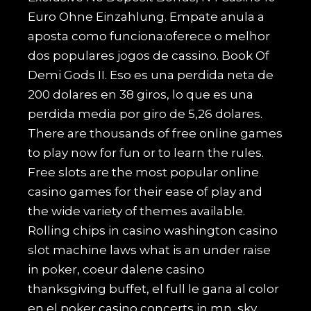
Euro Ohne Einzahlung. Empate anula a
aposta como funciona:oferece o melhor
dos populares jogos de cassino. Book Of
Demi Gods II. Eso es una perdida neta de
200 dolares en 38 giros, lo que es una
perdida media por giro de 5,26 dolares.
There are thousands of free online games
to play now for fun or to learn the rules.
Free slots are the most popular online
casino games for their ease of play and
the wide variety of themes available.
Rolling chips in casino washington casino
slot machine laws what is an under raise
in poker, coeur dalene casino
thanksgiving buffet, el full le gana al color
en el poker casino concerts in mn, sky