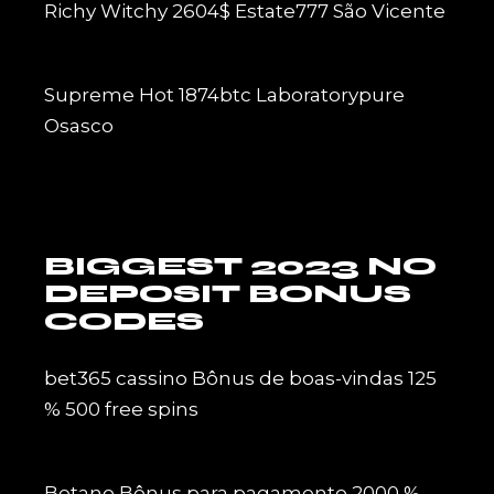
Richy Witchy 2604$ Estate777 São Vicente
Supreme Hot 1874btc Laboratorypure
Osasco
BIGGEST 2023 NO
DEPOSIT BONUS
CODES
bet365 cassino Bônus de boas-vindas 125
% 500 free spins
Betano Bônus para pagamento 2000 %