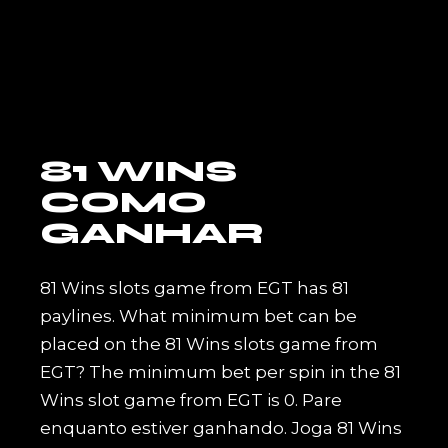
81 WINS
COMO
GANHAR
81 Wins slots game from EGT has 81
paylines. What minimum bet can be
placed on the 81 Wins slots game from
EGT? The minimum bet per spin in the 81
Wins slot game from EGT is 0. Pare
enquanto estiver ganhando. Joga 81 Wins