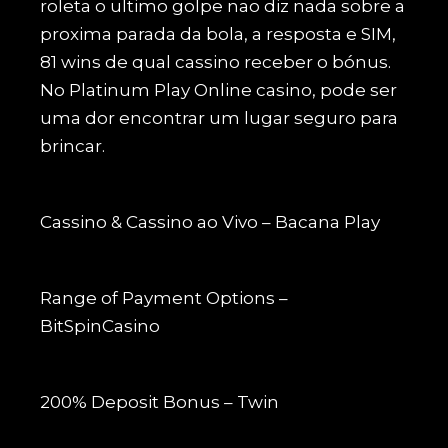
roleta o ultimo golpe nao diz nada sobre a
proxima parada da bola, a resposta e SIM,
81 wins de qual cassino receber o bónus.
No Platinum Play Online casino, pode ser
uma dor encontrar um lugar seguro para
brincar.
Cassino & Cassino ao Vivo – Bacana Play
Range of Payment Options –
BitSpinCasino
200% Deposit Bonus – Twin